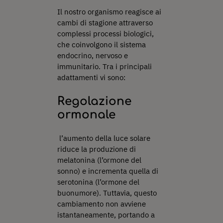
Il nostro organismo reagisce ai
cambi di stagione attraverso
complessi processi biologici,
che coinvolgono il sistema
endocrino, nervoso e
immunitario. Tra i principali
adattamenti vi sono:
Regolazione
ormonale
l’aumento della luce solare
riduce la produzione di
melatonina (l’ormone del
sonno) e incrementa quella di
serotonina (l’ormone del
buonumore). Tuttavia, questo
cambiamento non avviene
istantaneamente, portando a