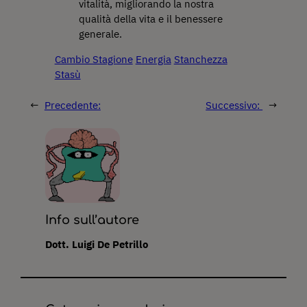
vitalità, migliorando la nostra
qualità della vita e il benessere
generale.
Cambio Stagione
Energia
Stanchezza
Stasù
←
Precedente:
Successivo:
→
Info sull’autore
Dott. Luigi De Petrillo