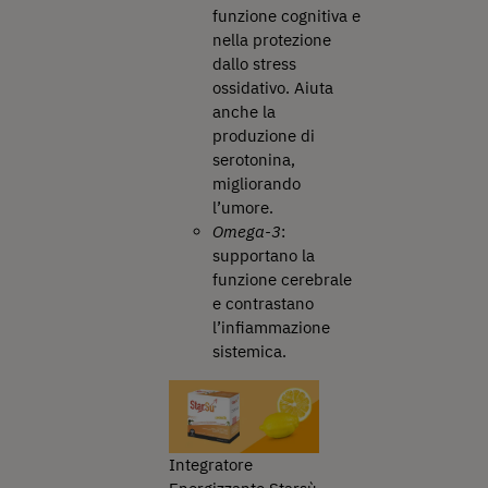
funzione cognitiva e
nella protezione
dallo stress
ossidativo. Aiuta
anche la
produzione di
serotonina,
migliorando
l’umore.
Omega-3
:
supportano la
funzione cerebrale
e contrastano
l’infiammazione
sistemica.
Integratore