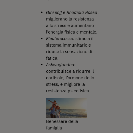
Ginseng
e
Rhodiola Rosea
:
migliorano la resistenza
allo stress e aumentano
l’energia fisica e mentale.
Eleuterococco
: stimola il
sistema immunitario e
riduce la sensazione di
fatica.
Ashwagandha
:
contribuisce a ridurre il
cortisolo, l’ormone dello
stress, e migliora la
resistenza psicofisica.
Benessere della
famiglia