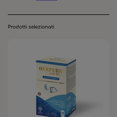
Prodotti selezionati