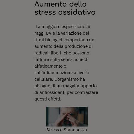
Aumento dello
stress ossidativo
La maggiore esposizione ai
raggi UV e la variazione dei
ritmi biologici comportano un
aumento della produzione di
radicali liberi, che possono
influire sulla sensazione di
affaticamento e
sull’infiammazione a livello
cellulare. L’organismo ha
bisogno di un maggior apporto
di antiossidanti per contrastare
questi effetti.
Stress e Stanchezza