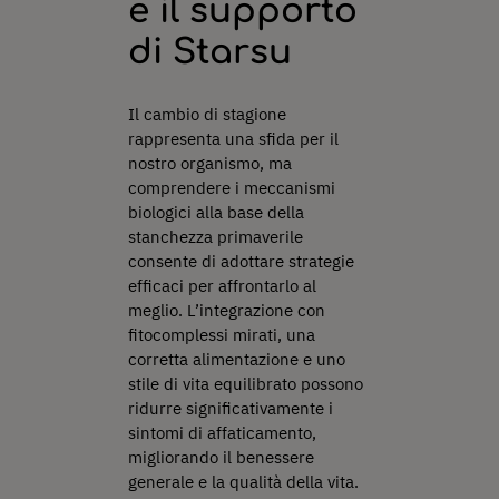
e il supporto
di Starsu
Il cambio di stagione
rappresenta una sfida per il
nostro organismo, ma
comprendere i meccanismi
biologici alla base della
stanchezza primaverile
consente di adottare strategie
efficaci per affrontarlo al
meglio. L’integrazione con
fitocomplessi mirati, una
corretta alimentazione e uno
stile di vita equilibrato possono
ridurre significativamente i
sintomi di affaticamento,
migliorando il benessere
generale e la qualità della vita.