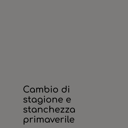
Cambio di
stagione e
stanchezza
primaverile