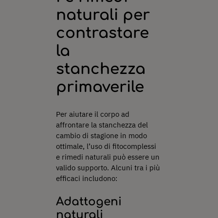
naturali per
contrastare
la
stanchezza
primaverile
Per aiutare il corpo ad
affrontare la stanchezza del
cambio di stagione in modo
ottimale, l’uso di fitocomplessi
e rimedi naturali può essere un
valido supporto. Alcuni tra i più
efficaci includono:
Adattogeni
naturali