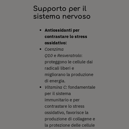
Supporto per il
sistema nervoso
Antiossidanti per
contrastare lo stress
ossidativo:
Coenzima
Q10
e
Resveratrolo
:
proteggono le cellule dai
radicali liberi e
migliorano la produzione
di energia.
Vitamina C
: fondamentale
per il sistema
immunitario e per
contrastare lo stress
ossidativo, favorisce la
produzione di collagene e
la protezione delle cellule