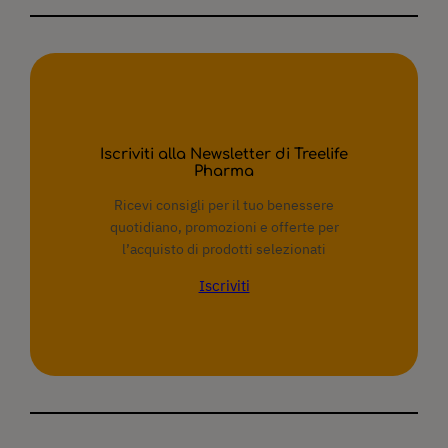
Iscriviti alla Newsletter di Treelife
Pharma
Ricevi consigli per il tuo benessere
quotidiano, promozioni e offerte per
l’acquisto di prodotti selezionati
Iscriviti