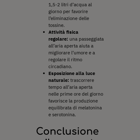
1,5-2 litri d’acqua al
giorno per favorire
l’eliminazione delle
tossine.
Attività fisica
regolare:
una passeggiata
all’aria aperta aiuta a
migliorare l’umore e a
regolare il ritmo
circadiano.
Esposizione alla luce
naturale:
trascorrere
tempo all’aria aperta
nelle prime ore del giorno
favorisce la produzione
equilibrata di melatonina
e serotonina.
Conclusione