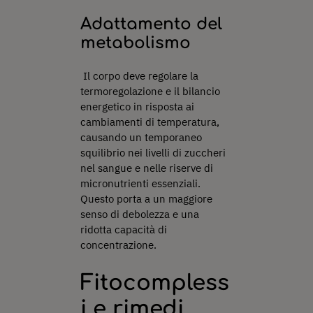
Adattamento del
metabolismo
Il corpo deve regolare la
termoregolazione e il bilancio
energetico in risposta ai
cambiamenti di temperatura,
causando un temporaneo
squilibrio nei livelli di zuccheri
nel sangue e nelle riserve di
micronutrienti essenziali.
Questo porta a un maggiore
senso di debolezza e una
ridotta capacità di
concentrazione.
Fitocompless
i e rimedi