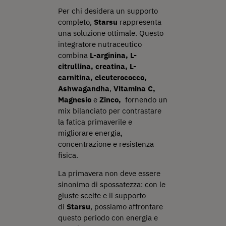
Per chi desidera un supporto
completo,
Starsu
rappresenta
una soluzione ottimale. Questo
integratore nutraceutico
combina
L-arginina, L-
citrullina, creatina, L-
carnitina, eleuterococco,
Ashwagandha
,
Vitamina C,
Magnesio
e
Zinco,
fornendo un
mix bilanciato per contrastare
la fatica primaverile e
migliorare energia,
concentrazione e resistenza
fisica.
La primavera non deve essere
sinonimo di spossatezza: con le
giuste scelte e il supporto
di
Starsu
, possiamo affrontare
questo periodo con energia e