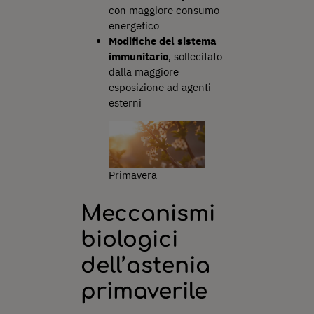
con maggiore consumo
energetico
Modifiche del sistema
immunitario
, sollecitato
dalla maggiore
esposizione ad agenti
esterni
Primavera
Meccanismi
biologici
dell’astenia
primaverile