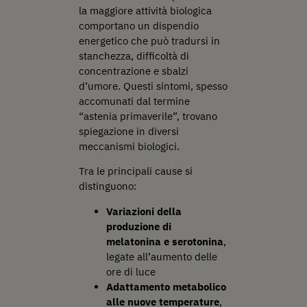
la maggiore attività biologica
comportano un dispendio
energetico che può tradursi in
stanchezza, difficoltà di
concentrazione e sbalzi
d’umore. Questi sintomi, spesso
accomunati dal termine
“astenia primaverile”, trovano
spiegazione in diversi
meccanismi biologici.
Tra le principali cause si
distinguono:
Variazioni della
produzione di
melatonina e serotonina
,
legate all’aumento delle
ore di luce
Adattamento metabolico
alle nuove temperature
,