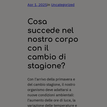
Apr 1, 2025
in
Uncategorized
Cosa
succede nel
nostro corpo
con il
cambio di
stagione?
Con l’arrivo della primavera e
del cambio stagione, il nostro
organismo deve adattarsi a
nuove condizioni ambientali:
l’aumento delle ore di luce, la
variazione delle temperature e