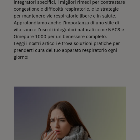
integratori specifici, i migliori rimedi per contrastare
congestione e difficoltà respiratorie, e le strategie
per mantenere vie respiratorie libere e in salute.
Approfondiamo anche l’importanza di uno stile di
vita sano e l’uso di integratori naturali come NAC3 e
Omepure 1000 per un benessere completo.
Leggi i nostri articoli e trova soluzioni pratiche per
prenderti cura del tuo apparato respiratorio ogni
giorno!