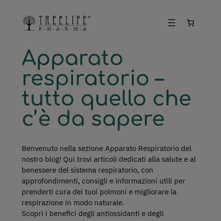
Vai
al
contenuto
Apparato
respiratorio –
tutto quello che
c’è da sapere
Benvenuto nella sezione Apparato Respiratorio del
nostro blog! Qui trovi articoli dedicati alla salute e al
benessere del sistema respiratorio, con
approfondimenti, consigli e informazioni utili per
prenderti cura dei tuoi polmoni e migliorare la
respirazione in modo naturale.
Scopri i benefici degli antiossidanti e degli