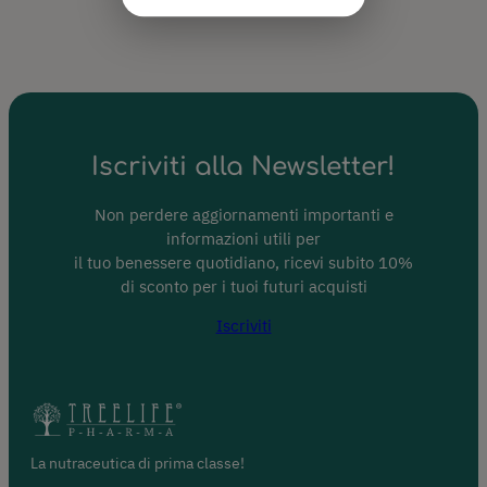
Iscriviti alla Newsletter!
Non perdere aggiornamenti importanti e
informazioni utili per
il tuo benessere quotidiano, ricevi subito 10%
di sconto per i tuoi futuri acquisti
Iscriviti
La nutraceutica di prima classe!