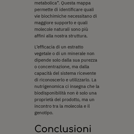
metabolica”. Questa mappa
permette di identificare quali
vie biochimiche necessitano di
maggiore supporto e quali
molecole naturali sono più
affini alla nostra struttura.
L’efficacia di un estratto
vegetale o di un minerale non
dipende solo dalla sua purezza
o concentrazione, ma dalla
capacità del sistema ricevente
di riconoscerlo e utilizzarlo. La
nutrigenomica ci insegna che la
biodisponibilità non è solo una
proprietà del prodotto, ma un
incontro tra la molecola e il
genotipo.
Conclusioni