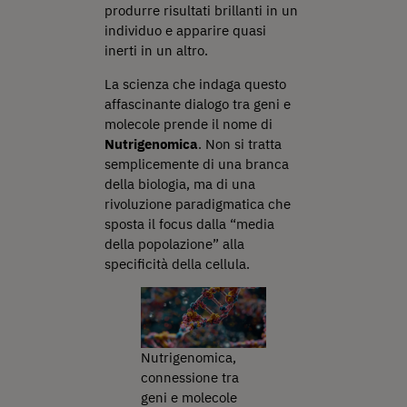
produrre risultati brillanti in un
individuo e apparire quasi
inerti in un altro.
La scienza che indaga questo
affascinante dialogo tra geni e
molecole prende il nome di
Nutrigenomica
. Non si tratta
semplicemente di una branca
della biologia, ma di una
rivoluzione paradigmatica che
sposta il focus dalla “media
della popolazione” alla
specificità della cellula.
Nutrigenomica,
connessione tra
geni e molecole