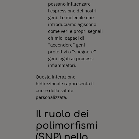
possano influenzare
l’espressione dei nostri
geni. Le molecole che
introduciamo agiscono
come veri e propri segnali
chimici capaci di
“accendere” geni
protettivi o “spegnere”
geni legati ai processi
infiammatori.
Questa interazione
bidirezionale rappresenta il
cuore della salute
personalizzata.
Il ruolo dei
polimorfismi
(SNP) nella