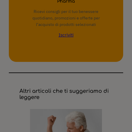
Pharma
Ricevi consigli per il tuo benessere
quotidiano, promozioni e offerte per
l’acquisto di prodotti selezionati
Iscriviti
Altri articoli che ti suggeriamo di
leggere