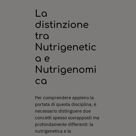
La
distinzione
tra
Nutrigenetic
a e
Nutrigenomi
ca
Per comprendere appieno la
portata di questa disciplina, è
necessario distinguere due
concetti spesso sovrapposti ma
profondamente differenti: la
nutrigenetica e la