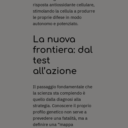
risposta antiossidante cellulare,
stimolando la cellula a produrre
le proprie difese in modo
autonomo e potenziato.
La nuova
frontiera: dal
test
all’azione
Il passaggio fondamentale che
la scienza sta compiendo è
quello dalla diagnosi alla
strategia. Conoscere il proprio
profilo genetico non serve a
prevedere una fatalità, ma a
definire una “mappa