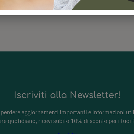
Iscriviti alla Newsletter!
perdere aggiornamenti importanti e informazioni util
ere quotidiano, ricevi subito 10% di sconto per i tuoi f