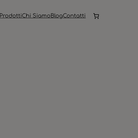
Prodotti
Chi Siamo
Blog
Contatti