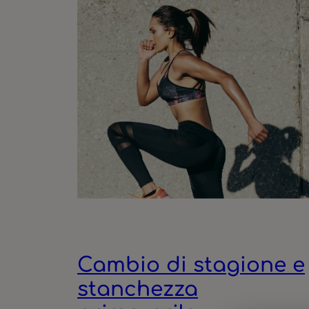
Cambio di stagione e
stanchezza