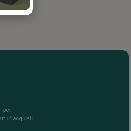
i per
uturi acquisti