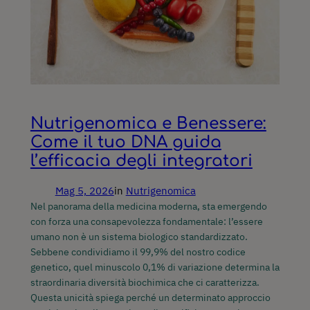
Nutrigenomica e Benessere:
Come il tuo DNA guida
l’efficacia degli integratori
Mag 5, 2026
in
Nutrigenomica
Nel panorama della medicina moderna, sta emergendo
con forza una consapevolezza fondamentale: l’essere
umano non è un sistema biologico standardizzato.
Sebbene condividiamo il 99,9% del nostro codice
genetico, quel minuscolo 0,1% di variazione determina la
straordinaria diversità biochimica che ci caratterizza.
Questa unicità spiega perché un determinato approccio