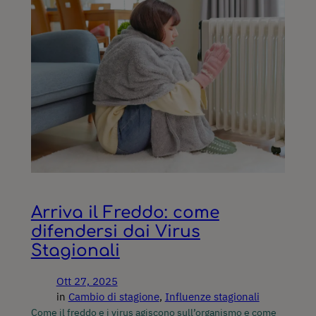
Arriva il Freddo: come
difendersi dai Virus
Stagionali
Ott 27, 2025
in
Cambio di stagione
, 
Influenze stagionali
Come il freddo e i virus agiscono sull’organismo e come